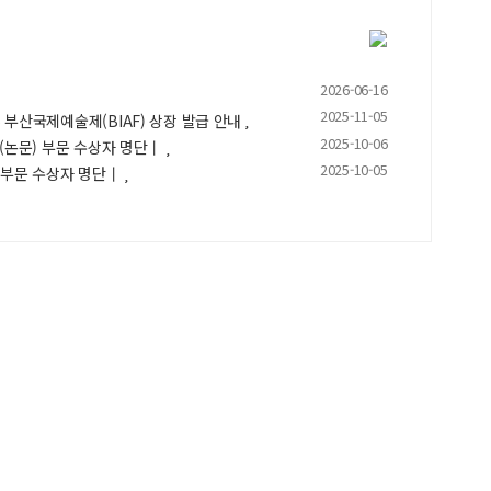
2026-06-16
2025-11-05
 부산국제예술제(BIAF) 상장 발급 안내
2025-10-06
 (논문) 부문 수상자 명단丨
2025-10-05
A 부문 수상자 명단丨