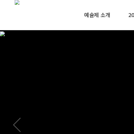
예술제 소개
2