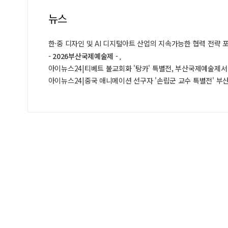
뉴스
- 2026부산국제예술제 -
아이뉴스24|티베트 불교회화 '탕카' 특별전, 부산국제예술제서