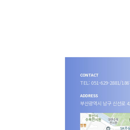
CONTACT
TEL: 051-629-2881/186
s
ADDRESS
부산광역시 남구 신선로 4