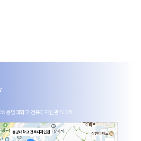
7
28 동명대학교 건축디자인관 513호
동명대학교 건축디자인관